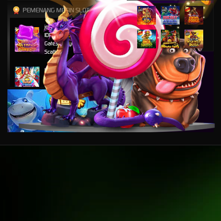
PEMENANG MESIN SLOT
jolodo****7
IDR
20,303,000.00
Gates of Olympus Super
Scatter
tia****9
IDR
18,347,250.00
Starlight Princess 1000
infoc****7
IDR
14,967,750.00
Mahjong Wins Bonus
past****o
IDR
8,176,000.00
Gates of Olympus Super
Scatter
past****o
IDR
6,775,500.00
Gates of Olympus Super
Scatter