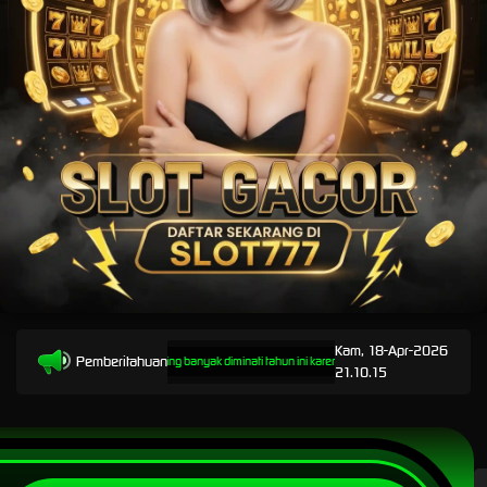
Kam, 18-Apr-2026
Pemberitahuan
husus maxwin 777 yang paling banyak diminati tahun ini karena memiliki perputaran maksimal akur
21.10.15