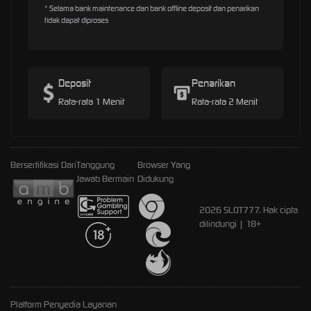
* Selama bank maintenance dan bank offline deposit dan penarikan
tidak dapat diproses
Deposit
Penarikan
Rata-rata 1 Menit
Rata-rata 2 Menit
Bersertifikasi Dari
Tanggung
Browser Yang
Jawab Bermain
Didukung
2026 SLOT777. Hak cipta
dilindungi | 18+
Platform Penyedia Layanan