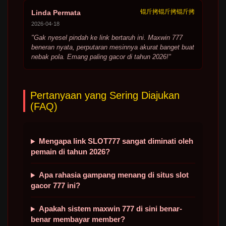
锟斤拷锟斤拷锟斤拷
Linda Permata
2026-04-18
"Gak nyesel pindah ke link bertaruh ini. Maxwin 777
beneran nyata, perputaran mesinnya akurat banget buat
nebak pola. Emang paling gacor di tahun 2026!"
Pertanyaan yang Sering Diajukan
(FAQ)
Mengapa link SLOT777 sangat diminati oleh
pemain di tahun 2026?
Apa rahasia gampang menang di situs slot
gacor 777 ini?
Apakah sistem maxwin 777 di sini benar-
benar membayar member?