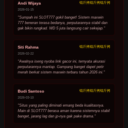
锟斤拷锟斤拷锟斤拷
Andi Wijaya
2026-01-15
"Sumpah ini SLOT777 gokil banget! Sistem maxwin
777 beneran terasa bedanya, perputarannya stabil dan
gak bikin rungkad. WD 5 juta langsung cair sekejap."
锟斤拷锟斤拷锟斤拷
Siti Rahma
2026-02-22
"Awalnya iseng nyoba link gacor ini, ternyata akurasi
perputarannya mantap. Gampang banget dapet petir
merah berkat sistem maxwin terbaru tahun 2026 ini."
锟斤拷锟斤拷锟斤拷
Budi Santoso
2026-03-10
"Situs yang paling diminati emang beda kualitasnya.
Main di SLOT777 berasa aman karena sistemnya stabil
banget, jarang lag dan jp-nya gak pake drama."