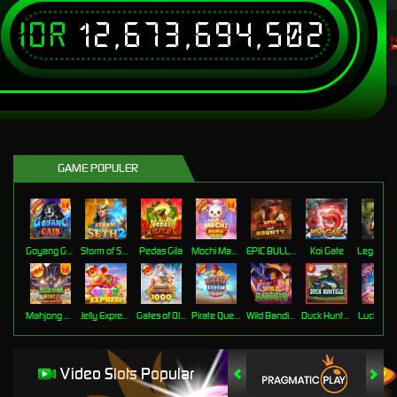
IDR
12,673,694,502
T
GAME POPULER
Goyang Gaib
Storm of Seth 2
Pedas Gila
Mochi Mania 1000
EPIC BULLETS & BOUNTY
Koi Gate
Mahjong Wins 3 Black Scatter
Jelly Express
Gates of Olympus 1000
Pirate Quest 1000
Wild Bandito
Duck Hunters
Lucky Ne
Video Slots Popular